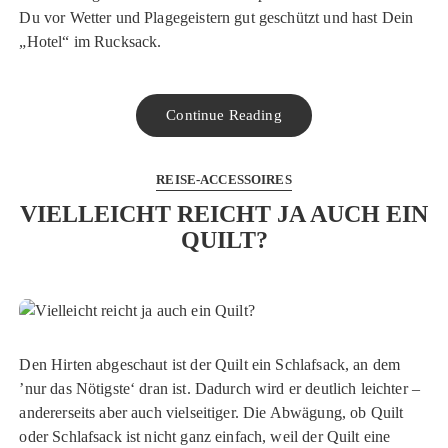
Du vor Wetter und Plagegeistern gut geschützt und hast Dein
„Hotel“ im Rucksack.
Continue Reading
REISE-ACCESSOIRES
VIELLEICHT REICHT JA AUCH EIN
QUILT?
Den Hirten abgeschaut ist der Quilt ein Schlafsack, an dem
’nur das Nötigste‘ dran ist. Dadurch wird er deutlich leichter –
andererseits aber auch vielseitiger. Die Abwägung, ob Quilt
oder Schlafsack ist nicht ganz einfach, weil der Quilt eine