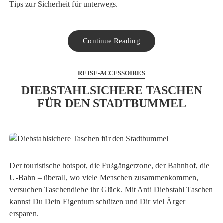
Tips zur Sicherheit für unterwegs.
Continue Reading
REISE-ACCESSOIRES
DIEBSTAHLSICHERE TASCHEN
FÜR DEN STADTBUMMEL
Der touristische hotspot, die Fußgängerzone, der Bahnhof, die
U-Bahn – überall, wo viele Menschen zusammenkommen,
versuchen Taschendiebe ihr Glück. Mit Anti Diebstahl Taschen
kannst Du Dein Eigentum schützen und Dir viel Ärger
ersparen.