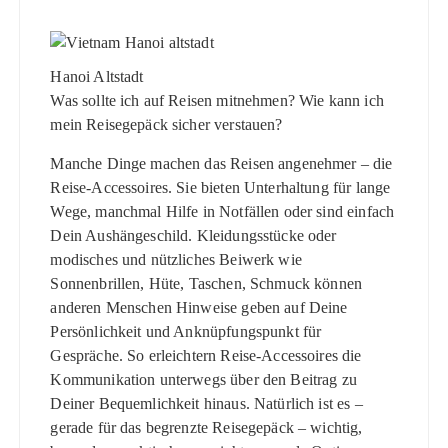
Hanoi Altstadt
Was sollte ich auf Reisen mitnehmen? Wie kann ich
mein Reisegepäck sicher verstauen?
Manche Dinge machen das Reisen angenehmer – die
Reise-Accessoires. Sie bieten Unterhaltung für lange
Wege, manchmal Hilfe in Notfällen oder sind einfach
Dein Aushängeschild. Kleidungsstücke oder
modisches und nützliches Beiwerk wie
Sonnenbrillen, Hüte, Taschen, Schmuck können
anderen Menschen Hinweise geben auf Deine
Persönlichkeit und Anknüpfungspunkt für
Gespräche. So erleichtern Reise-Accessoires die
Kommunikation unterwegs über den Beitrag zu
Deiner Bequemlichkeit hinaus. Natürlich ist es –
gerade für das begrenzte Reisegepäck – wichtig,