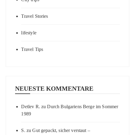
Travel Stories
lifestyle
Travel Tips
NEUESTE KOMMENTARE
Detlev R.
zu
Durch Bulgariens Berge im Sommer
1989
S.
zu
Gut gepackt, sicher verstaut –