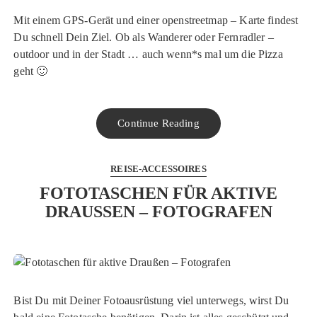
Mit einem GPS-Gerät und einer openstreetmap – Karte findest
Du schnell Dein Ziel. Ob als Wanderer oder Fernradler –
outdoor und in der Stadt … auch wenn*s mal um die Pizza
geht 🙂
Continue Reading
REISE-ACCESSOIRES
FOTOTASCHEN FÜR AKTIVE
DRAUSSEN – FOTOGRAFEN
Bist Du mit Deiner Fotoausrüstung viel unterwegs, wirst Du