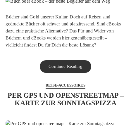
Bücher sind Gold unserer Kultur. Doch auf Reisen sind
gedruckte Bücher oft schwer und platzfressend. Sind eBooks
dazu eine praktische Alternative? Das Für und Wider von
Büchern und eBooks werden hier gegenübergestellt –
vielleicht findest Du für Dich die beste Lösung?
Continue Reading
REISE-ACCESSOIRES
PER GPS UND OPENSTREETMAP –
KARTE ZUR SONNTAGSPIZZA