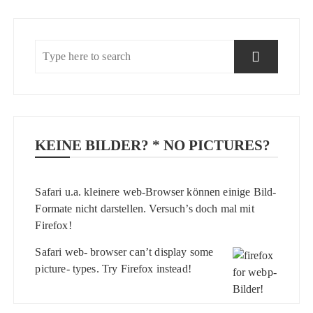
KEINE BILDER? * NO PICTURES?
Safari u.a. kleinere web-Browser können einige Bild-
Formate nicht darstellen. Versuch’s doch mal mit
Firefox
!
Safari web- browser can’t display some
picture- types. Try
Firefox
instead!