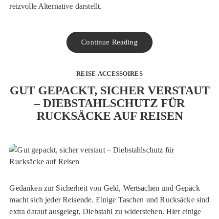
reizvolle Alternative darstellt.
Continue Reading
REISE-ACCESSOIRES
GUT GEPACKT, SICHER VERSTAUT
– DIEBSTAHLSCHUTZ FÜR
RUCKSÄCKE AUF REISEN
Gedanken zur Sicherheit von Geld, Wertsachen und Gepäck
macht sich jeder Reisende. Einige Taschen und Rucksäcke sind
extra darauf ausgelegt, Diebstahl zu widerstehen. Hier einige