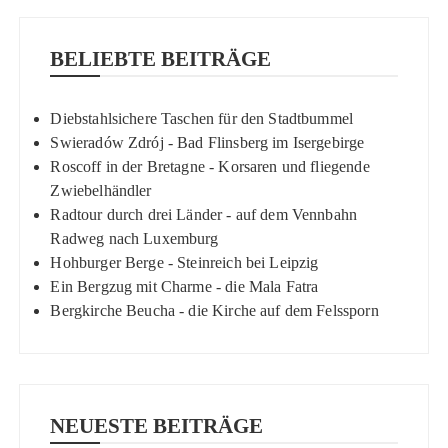
BELIEBTE BEITRÄGE
Diebstahlsichere Taschen für den Stadtbummel
Swieradów Zdrój - Bad Flinsberg im Isergebirge
Roscoff in der Bretagne - Korsaren und fliegende
Zwiebelhändler
Radtour durch drei Länder - auf dem Vennbahn
Radweg nach Luxemburg
Hohburger Berge - Steinreich bei Leipzig
Ein Bergzug mit Charme - die Mala Fatra
Bergkirche Beucha - die Kirche auf dem Felssporn
NEUESTE BEITRÄGE