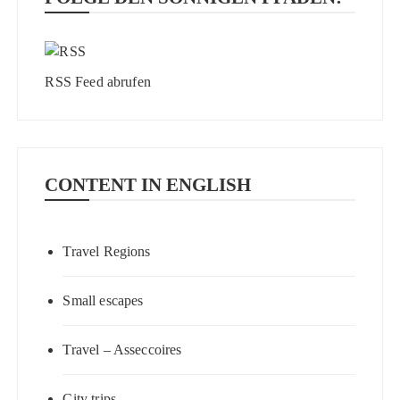
RSS Feed abrufen
CONTENT IN ENGLISH
Travel Regions
Small escapes
Travel – Asseccoires
City trips