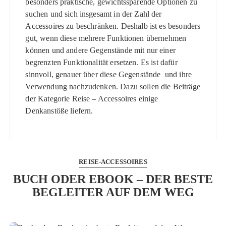
besonders praktische, gewichtssparende Optionen zu
suchen und sich insgesamt in der Zahl der
Accessoires zu beschränken. Deshalb ist es besonders
gut, wenn diese mehrere Funktionen übernehmen
können und andere Gegenstände mit nur einer
begrenzten Funktionalität ersetzen. Es ist dafür
sinnvoll, genauer über diese Gegenstände und ihre
Verwendung nachzudenken. Dazu sollen die Beiträge
der Kategorie Reise – Accessoires einige
Denkanstöße liefern.
REISE-ACCESSOIRES
BUCH ODER EBOOK – DER BESTE
BEGLEITER AUF DEM WEG