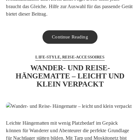
braucht das Gleiche. Hilfe zur Auswahl für das passende Gerät
bietet dieser Beitrag.
Continue Reading
LIFE-STYLE
REISE-ACCESSOIRES
WANDER- UND REISE-
HÄNGEMATTE – LEICHT UND
KLEIN VERPACKT
Leichte Hängematten mit wenig Platzbedarf im Gepäck
können für Wanderer und Abenteurer die perfekte Grundlage
für Nachtlager stätten bilden. Mit Tarp und Moskitonetz bist