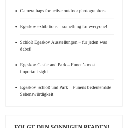
Camera bags for active outdoor photographers
Egeskov exhibitions – something for everyone!
Schloß Egeskov Ausstellungen – für jeden was
dabei!
Egeskov Castle and Park – Funen’s most
important sight
Egeskov Schloß und Park – Fünens bedeutendste
Sehenswürdigkeit
FOLGE DEN SONNIGEN PFADEN!