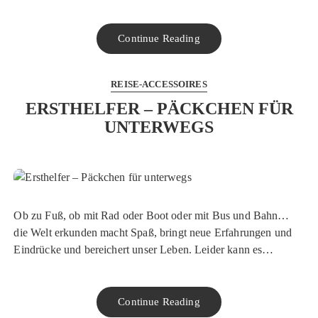
Continue Reading
REISE-ACCESSOIRES
ERSTHELFER – PÄCKCHEN FÜR
UNTERWEGS
Ob zu Fuß, ob mit Rad oder Boot oder mit Bus und Bahn…
die Welt erkunden macht Spaß, bringt neue Erfahrungen und
Eindrücke und bereichert unser Leben. Leider kann es…
Continue Reading