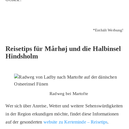
*Enthält Werbung!
Reisetips für Mårhøj und die Halbinsel
Hindsholm
Radweg bei Martofte
Wer sich über Anreise, Wetter und weitere Sehenswürdigkeiten
in der Region erkundigen möchte, findet diese Informationen
auf der gesonderten
website zu Kerteminde – Reisetips
.