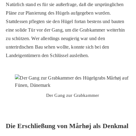
Natürlich stand es für sie außerfrage, daß die ursprünglichen
Pläne zur Planierung des Hügels aufgegeben wurden.
Stattdessen pflegten sie den Hügel fortan bestens und bauten
eine solide Tür vor der Gang, um die Grabkammer weiterhin
zu schützen. Wer allerdings neugierig war und den
unterirdischen Bau sehen wollte, konnte sich bei den
Landeigentümern den Schlüssel ausleihen.
Der Gang zur Grabkammer
Die Erschließung von Mårhøj als Denkmal