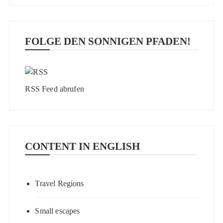
FOLGE DEN SONNIGEN PFADEN!
RSS Feed abrufen
CONTENT IN ENGLISH
Travel Regions
Small escapes