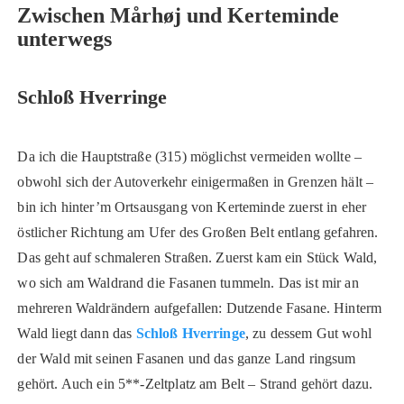
Zwischen Mårhøj und Kerteminde
unterwegs
Schloß Hverringe
Da ich die Hauptstraße (315) möglichst vermeiden wollte –
obwohl sich der Autoverkehr einigermaßen in Grenzen hält –
bin ich hinter’m Ortsausgang von Kerteminde zuerst in eher
östlicher Richtung am Ufer des Großen Belt entlang gefahren.
Das geht auf schmaleren Straßen. Zuerst kam ein Stück Wald,
wo sich am Waldrand die Fasanen tummeln. Das ist mir an
mehreren Waldrändern aufgefallen: Dutzende Fasane. Hinterm
Wald liegt dann das
Schloß Hverringe
, zu dessem Gut wohl
der Wald mit seinen Fasanen und das ganze Land ringsum
gehört. Auch ein 5**-Zeltplatz am Belt – Strand gehört dazu.