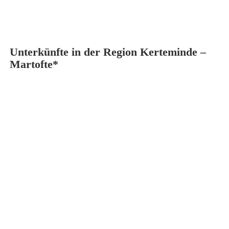
Unterkünfte in der Region Kerteminde –
Martofte*