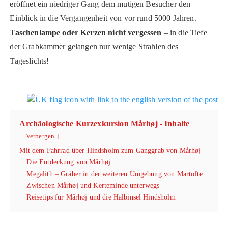
eröffnet ein niedriger Gang dem mutigen Besucher den
Einblick in die Vergangenheit von vor rund 5000 Jahren.
Taschenlampe oder Kerzen nicht vergessen
– in die Tiefe
der Grabkammer gelangen nur wenige Strahlen des
Tageslichts!
Archäologische Kurzexkursion Mårhøj - Inhalte
Verbergen
Mit dem Fahrrad über Hindsholm zum Ganggrab von Mårhøj
Die Entdeckung von Mårhøj
Megalith – Gräber in der weiteren Umgebung von Martofte
Zwischen Mårhøj und Kerteminde unterwegs
Reisetips für Mårhøj und die Halbinsel Hindsholm