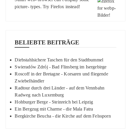
picture- types. Try
Firefox
instead!
BELIEBTE BEITRÄGE
Diebstahlsichere Taschen für den Stadtbummel
Swieradów Zdrój - Bad Flinsberg im Isergebirge
Roscoff in der Bretagne - Korsaren und fliegende
Zwiebelhändler
Radtour durch drei Länder - auf dem Vennbahn
Radweg nach Luxemburg
Hohburger Berge - Steinreich bei Leipzig
Ein Bergzug mit Charme - die Mala Fatra
Bergkirche Beucha - die Kirche auf dem Felssporn