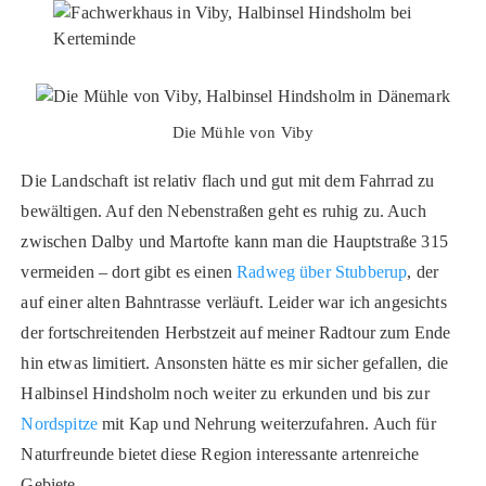
Die Mühle von Viby
Die Landschaft ist relativ flach und gut mit dem Fahrrad zu
bewältigen. Auf den Nebenstraßen geht es ruhig zu. Auch
zwischen Dalby und Martofte kann man die Hauptstraße 315
vermeiden – dort gibt es einen
Radweg über Stubberup
, der
auf einer alten Bahntrasse verläuft. Leider war ich angesichts
der fortschreitenden Herbstzeit auf meiner Radtour zum Ende
hin etwas limitiert. Ansonsten hätte es mir sicher gefallen, die
Halbinsel Hindsholm noch weiter zu erkunden und bis zur
Nordspitze
mit Kap und Nehrung weiterzufahren. Auch für
Naturfreunde bietet diese Region interessante artenreiche
Gebiete.