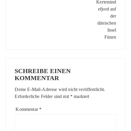
SCHREIBE EINEN
KOMMENTAR
Deine E-Mail-Adresse wird nicht veröffentlicht.
Erforderliche Felder sind mit
*
markiert
Kommentar
*