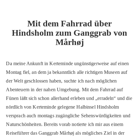
Mit dem Fahrrad über
Hindsholm zum Ganggrab von
Mårhøj
Da meine Ankunft in Kerteminde ungünstigerweise auf einen
Montag fiel, an dem ja bekanntlich alle richtigen Museen auf
der Welt geschlossen haben, suchte ich nach möglichen
Abenteuern in der nahen Umgebung. Mit dem Fahrrad auf
Fünen läßt sich schon allerhand erleben und „erradeln“ und die
nördlich von Kerteminde gelegene Halbinsel Hindsholm
versprach auch montags zugängliche Sehenswürdigkeiten und
Naturschönheiten. Bereits vorab notierte ich mir aus einem
Reiseführer das Ganggrab Mårhøj als mögliches Ziel in der