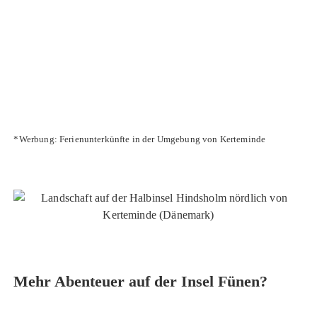
*Werbung: Ferienunterkünfte in der Umgebung von Kerteminde
Mehr Abenteuer auf der Insel Fünen?