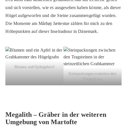
und sich vorstellen, wie es ausgesehen haben könnte, als dieser
Hügel aufgeworfen und die Steine zusammengefügt wurden.
Die Momente am Mårhøj Jættestue zählen für mich zu den
Höhepunkten auf dieser Inselradtour in Dänemark.
Blumen und Opfergaben?
Steinpackungen zwischen den
Tragsteinen
Megalith – Gräber in der weiteren
Umgebung von Martofte