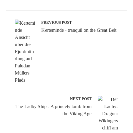
Beitragsnavigation
PREVIOUS POST
Kerteminde - tranquil on the Great Belt
NEXT POST
The Ladby Ship - A princely tomb from
the Viking Age