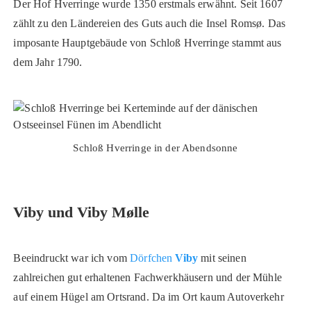
Der Hof Hverringe wurde 1350 erstmals erwähnt. Seit 1607
zählt zu den Ländereien des Guts auch die Insel Romsø. Das
imposante Hauptgebäude von Schloß Hverringe stammt aus
dem Jahr 1790.
Schloß Hverringe in der Abendsonne
Viby und Viby Mølle
Beeindruckt war ich vom
Dörfchen
Viby
mit seinen
zahlreichen gut erhaltenen Fachwerkhäusern und der Mühle
auf einem Hügel am Ortsrand. Da im Ort kaum Autoverkehr