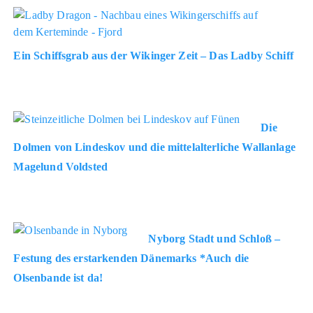
Ein Schiffsgrab aus der Wikinger Zeit – Das Ladby Schiff
Die
Dolmen von Lindeskov und die mittelalterliche Wallanlage
Magelund Voldsted
Nyborg Stadt und Schloß –
Festung des erstarkenden Dänemarks *Auch die
Olsenbande ist da!