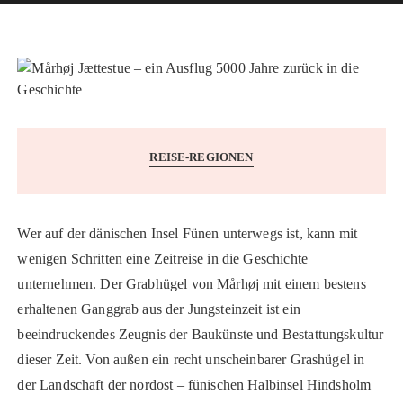
REISE-REGIONEN
Wer auf der dänischen Insel Fünen unterwegs ist, kann mit
wenigen Schritten eine Zeitreise in die Geschichte
unternehmen. Der Grabhügel von Mårhøj mit einem bestens
erhaltenen Ganggrab aus der Jungsteinzeit ist ein
beeindruckendes Zeugnis der Baukünste und Bestattungskultur
dieser Zeit. Von außen ein recht unscheinbarer Grashügel in
der Landschaft der nordost – fünischen Halbinsel Hindsholm