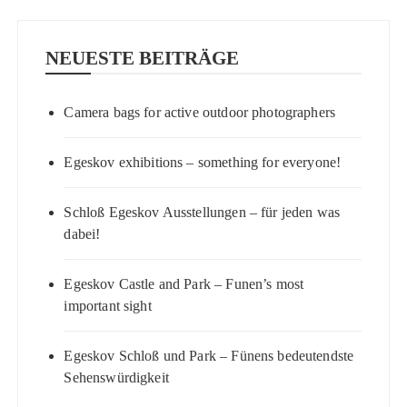
NEUESTE BEITRÄGE
Camera bags for active outdoor photographers
Egeskov exhibitions – something for everyone!
Schloß Egeskov Ausstellungen – für jeden was
dabei!
Egeskov Castle and Park – Funen’s most
important sight
Egeskov Schloß und Park – Fünens bedeutendste
Sehenswürdigkeit