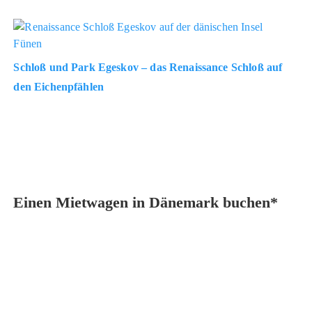
Schloß und Park Egeskov – das Renaissance Schloß auf
den Eichenpfählen
Einen Mietwagen in Dänemark buchen*