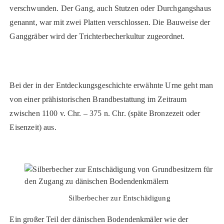
verschwunden. Der Gang, auch Stutzen oder Durchgangshaus
genannt, war mit zwei Platten verschlossen. Die Bauweise der
Ganggräber wird der Trichterbecherkultur zugeordnet.
Bei der in der Entdeckungsgeschichte erwähnte Urne geht man
von einer prähistorischen Brandbestattung im Zeitraum
zwischen 1100 v. Chr. – 375 n. Chr. (späte Bronzezeit oder
Eisenzeit) aus.
Silberbecher zur Entschädigung
Ein großer Teil der dänischen Bodendenkmäler wie der