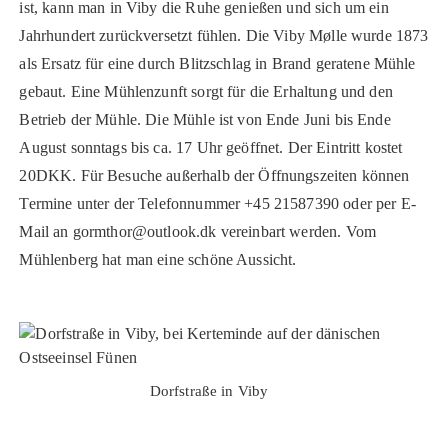
ist, kann man in Viby die Ruhe genießen und sich um ein
Jahrhundert zurückversetzt fühlen. Die Viby Mølle wurde 1873
als Ersatz für eine durch Blitzschlag in Brand geratene Mühle
gebaut. Eine Mühlenzunft sorgt für die Erhaltung und den
Betrieb der Mühle. Die Mühle ist von Ende Juni bis Ende
August sonntags bis ca. 17 Uhr geöffnet. Der Eintritt kostet
20DKK. Für Besuche außerhalb der Öffnungszeiten können
Termine unter der Telefonnummer +45 21587390 oder per E-
Mail an gormthor@outlook.dk vereinbart werden. Vom
Mühlenberg hat man eine schöne Aussicht.
Dorfstraße in Viby