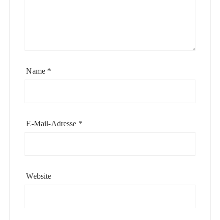
Name
*
E-Mail-Adresse
*
Website