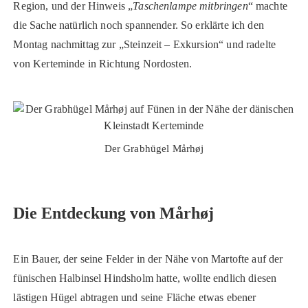
Region, und der Hinweis „
Taschenlampe mitbringen
“ machte
die Sache natürlich noch spannender. So erklärte ich den
Montag nachmittag zur „Steinzeit – Exkursion“ und radelte
von Kerteminde in Richtung Nordosten.
Der Grabhügel Mårhøj
Die Entdeckung von Mårhøj
Ein Bauer, der seine Felder in der Nähe von Martofte auf der
fünischen Halbinsel Hindsholm hatte, wollte endlich diesen
lästigen Hügel abtragen und seine Fläche etwas ebener