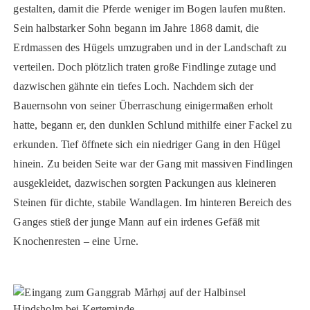
gestalten, damit die Pferde weniger im Bogen laufen mußten.
Sein halbstarker Sohn begann im Jahre 1868 damit, die
Erdmassen des Hügels umzugraben und in der Landschaft zu
verteilen. Doch plötzlich traten große Findlinge zutage und
dazwischen gähnte ein tiefes Loch. Nachdem sich der
Bauernsohn von seiner Überraschung einigermaßen erholt
hatte, begann er, den dunklen Schlund mithilfe einer Fackel zu
erkunden. Tief öffnete sich ein niedriger Gang in den Hügel
hinein. Zu beiden Seite war der Gang mit massiven Findlingen
ausgekleidet, dazwischen sorgten Packungen aus kleineren
Steinen für dichte, stabile Wandlagen. Im hinteren Bereich des
Ganges stieß der junge Mann auf ein irdenes Gefäß mit
Knochenresten – eine Urne.