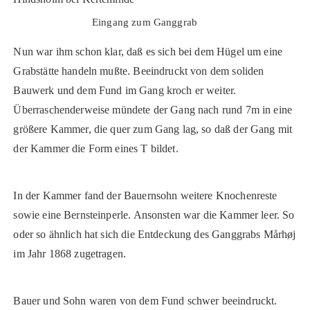
Eingang zum Ganggrab
Nun war ihm schon klar, daß es sich bei dem Hügel um eine
Grabstätte handeln mußte. Beeindruckt von dem soliden
Bauwerk und dem Fund im Gang kroch er weiter.
Überraschenderweise mündete der Gang nach rund 7m in eine
größere Kammer, die quer zum Gang lag, so daß der Gang mit
der Kammer die Form eines T bildet.
In der Kammer fand der Bauernsohn weitere Knochenreste
sowie eine Bernsteinperle. Ansonsten war die Kammer leer. So
oder so ähnlich hat sich die Entdeckung des Ganggrabs Mårhøj
im Jahr 1868 zugetragen.
Bauer und Sohn waren von dem Fund schwer beeindruckt.