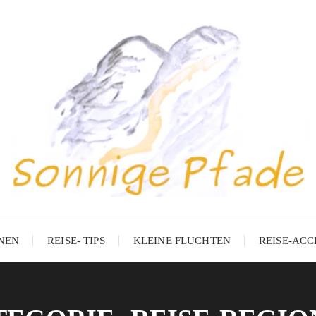
ONEN
REISE- TIPS
KLEINE FLUCHTEN
REISE-ACC