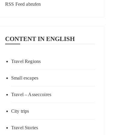
RSS Feed abrufen
CONTENT IN ENGLISH
Travel Regions
Small escapes
Travel – Asseccoires
City trips
Travel Stories