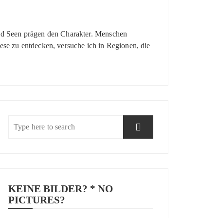
 und Seen prägen den Charakter. Menschen
ese zu entdecken, versuche ich in Regionen, die
KEINE BILDER? * NO
PICTURES?