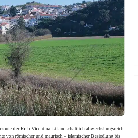
route der Rota Vicentina ist landschaftlich abwechslungsreich
chte von römischer und maurisch – islamischer Besiedlung bis