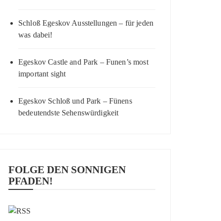
Schloß Egeskov Ausstellungen – für jeden
was dabei!
Egeskov Castle and Park – Funen’s most
important sight
Egeskov Schloß und Park – Fünens
bedeutendste Sehenswürdigkeit
FOLGE DEN SONNIGEN
PFADEN!