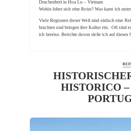
Drachenbett in Hoa Lu – Vietnam
Wohin lohnt sich eine Reise? Was kann ich unte
Viele Regionen dieser Welt sind einfach eine Re
brachten und bringen ihre Kultur ein. Oft sind 
ich bereise. Berichte davon stelle ich auf diese
REI
HISTORISCHE
HISTORICO 
PORTUG