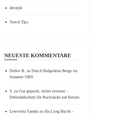
lifestyle
Travel Tips
NEUESTE KOMMENTARE
Detlev R.
zu
Durch Bulgariens Berge im
Sommer 1989
S.
zu
Gut gepackt, sicher verstaut –
Diebstahlschutz für Rucksäcke auf Reisen
Lewerenz Sandra
zu
Ha Long Bucht –