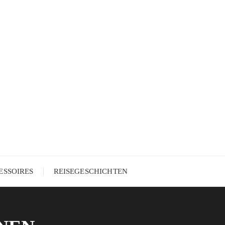
ESSOIRES
REISEGESCHICHTEN