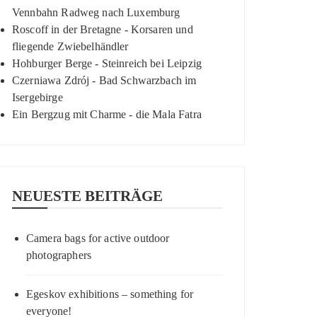
Vennbahn Radweg nach Luxemburg
Roscoff in der Bretagne - Korsaren und
fliegende Zwiebelhändler
Hohburger Berge - Steinreich bei Leipzig
Czerniawa Zdrój - Bad Schwarzbach im
Isergebirge
Ein Bergzug mit Charme - die Mala Fatra
NEUESTE BEITRÄGE
Camera bags for active outdoor
photographers
Egeskov exhibitions – something for
everyone!