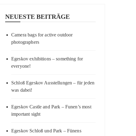
NEUESTE BEITRÄGE
Camera bags for active outdoor
photographers
Egeskov exhibitions – something for
everyone!
Schloß Egeskov Ausstellungen – für jeden
was dabei!
Egeskov Castle and Park – Funen’s most
important sight
Egeskov Schloß und Park – Fünens