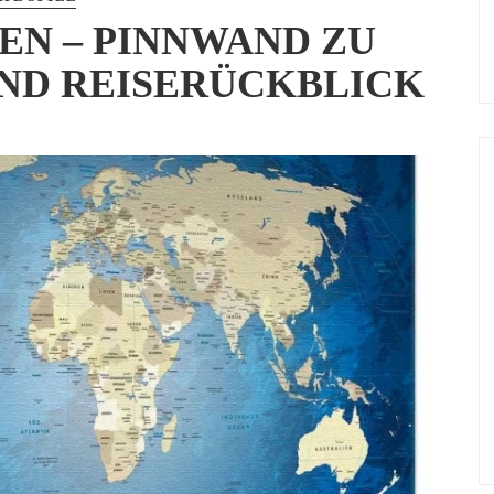
EN – PINNWAND ZU
ND REISERÜCKBLICK