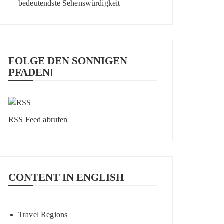
bedeutendste Sehenswürdigkeit
FOLGE DEN SONNIGEN
PFADEN!
RSS Feed abrufen
CONTENT IN ENGLISH
Travel Regions