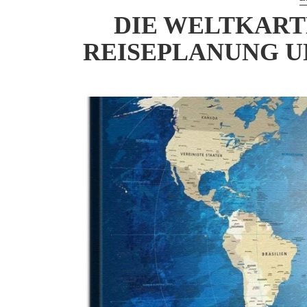
DIE WELTKART
REISEPLANUNG U