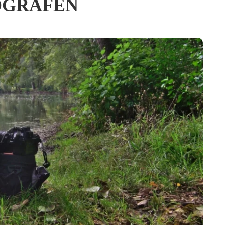
GRAFEN