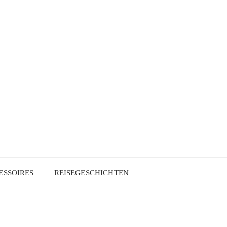
ESSOIRES
REISEGESCHICHTEN