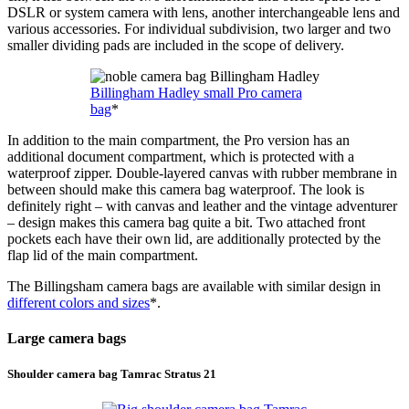
DSLR or system camera with lens, another interchangeable lens and
various accessories. For individual subdivision, two larger and two
smaller dividing pads are included in the scope of delivery.
Billingham Hadley small Pro camera
bag
*
In addition to the main compartment, the Pro version has an
additional document compartment, which is protected with a
waterproof zipper. Double-layered canvas with rubber membrane in
between should make this camera bag waterproof. The look is
definitely right – with canvas and leather and the vintage adventurer
– design makes this camera bag quite a bit. Two attached front
pockets each have their own lid, are additionally protected by the
flap lid of the main compartment.
The Billingsham camera bags are available with similar design in
different colors and sizes
*.
Large camera bags
Shoulder camera bag Tamrac Stratus 21