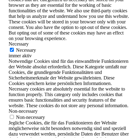
browser as they are essential for the working of basic
functionalities of the website. We also use third-party cookies
that help us analyze and understand how you use this website.
These cookies will be stored in your browser only with your
consent. You also have the option to opt-out of these cookies.
But opting out of some of these cookies may have an effect
on your browsing experience.
Necessary
Necessary
immer aktiv
Notwendige Cookies sind für das einwandfreie Funktionieren
der Website absolut erforderlich. Diese Kategorie umfaßt nur
Cookies, die grundlegende Funktionalitäten und
Sicherheitsmerkmale der Website gewährleisten. Diese
Cookies speichern keine persönlichen Informationen.
Necessary cookies are absolutely essential for the website to
function properly. This category only includes cookies that
ensures basic functionalities and security features of the
website. These cookies do not store any personal information.
Non-necessary
Non-necessary
Jegliche Cookies, die für das Funktionieren der Website
möglicherweise nicht besonders notwendig sind und speziell
dazu verwendet werden, persönliche Daten der Benutzer über