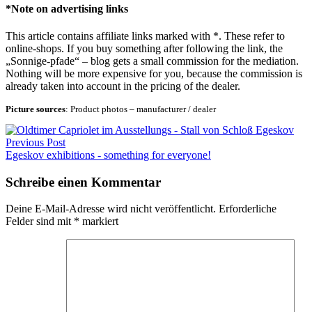
*Note on advertising links
This article contains affiliate links marked with *. These refer to
online-shops. If you buy something after following the link, the
„Sonnige-pfade“ – blog gets a small commission for the mediation.
Nothing will be more expensive for you, because the commission is
already taken into account in the pricing of the dealer.
Picture sources
: Product photos – manufacturer / dealer
Beitragsnavigation
Previous Post
Egeskov exhibitions - something for everyone!
Schreibe einen Kommentar
Deine E-Mail-Adresse wird nicht veröffentlicht.
Erforderliche
Felder sind mit
*
markiert