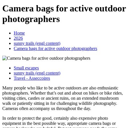
Camera bags for active outdoor
photographers
Home
2026
sunny trails (engl content)
Camera bags for active outdoor photographers
Small escapes
sunny trails (engl content)
Travel - Asseccoires
Many people who like to be active outdoors are also enthusiastic
photographers. Whether that’s out and about on hikes or bike rides,
visiting cities, castles or ancient ruins, on an extended mushroom
walk or patiently sitting in for challenging wildlife photography.
Cameras often accompany us throughout the day.
In order to protect the good, certainly also expensive photo
equipment in the best possible way, appropriate camera bags or