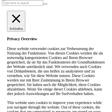
Schließen
Privacy Overview
Diese website verwendet cookies zur Verbesserung der
Nutzung der Funktionen. Von diesen Cookies werden die als
notwendig kategorisierten Cookies auf Ihrem Browser
gespeichert, da sie für das Funktionieren der Grundfunktionen
der Website unerlässlich sind. Wir verwenden auch Cookies
von Drittanbietern, die uns helfen zu analysieren und zu
verstehen, wie Sie diese Website nutzen. Diese Cookies
werden nur mit Ihrer Zustimmung in Ihrem Browser
gespeichert. Sie haben auch die Möglichkeit, diese Cookies
abzulehnen. Wenn Sie einige dieser Cookies ablehnen, kann
dies jedoch Auswirkungen auf Ihr Surfverhalten haben.
This website uses cookies to improve your experience while
you navigate through the website. Out of these cookies, the
cookies that are categorized as necessary are stored on your