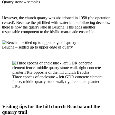
Quarry stone – samples
However, the church quarry was abandoned in 1958 (the operation
ceased). Because the pit filled with water in the following decades,
there is now the quarry lake in Beucha. This adds another
respectable component to the idyllic man-made ensemble.
Beucha – settled up to upper edge of quarry
Three epochs of enclosure – left GDR concrete element
fence, middle quarry stone wall, right concrete planter
FRG
Visiting tips for the hill church Beucha and the
quarry trail