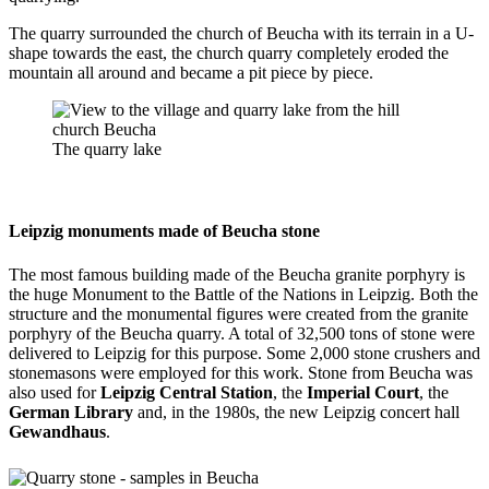
The quarry surrounded the church of Beucha with its terrain in a U-
shape towards the east, the church quarry completely eroded the
mountain all around and became a pit piece by piece.
The quarry lake
Leipzig monuments made of Beucha stone
The most famous building made of the Beucha granite porphyry is
the huge Monument to the Battle of the Nations in Leipzig. Both the
structure and the monumental figures were created from the granite
porphyry of the Beucha quarry. A total of 32,500 tons of stone were
delivered to Leipzig for this purpose. Some 2,000 stone crushers and
stonemasons were employed for this work. Stone from Beucha was
also used for
Leipzig Central Station
, the
Imperial Court
, the
German Library
and, in the 1980s, the new Leipzig concert hall
Gewandhaus
.