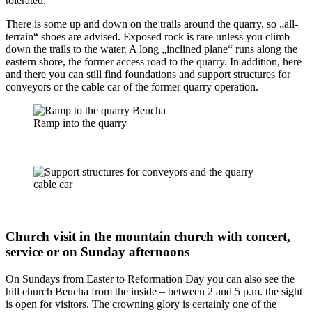
tolerated.
There is some up and down on the trails around the quarry, so „all-
terrain“ shoes are advised. Exposed rock is rare unless you climb
down the trails to the water. A long „inclined plane“ runs along the
eastern shore, the former access road to the quarry. In addition, here
and there you can still find foundations and support structures for
conveyors or the cable car of the former quarry operation.
Ramp into the quarry
Church visit in the mountain church with concert,
service or on Sunday afternoons
On Sundays from Easter to Reformation Day you can also see the
hill church Beucha from the inside – between 2 and 5 p.m. the sight
is open for visitors. The crowning glory is certainly one of the