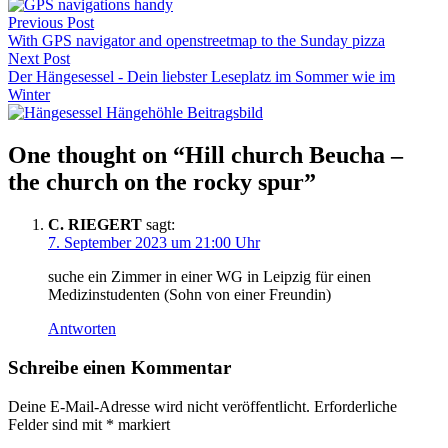
Beitragsnavigation
Previous Post
With GPS navigator and openstreetmap to the Sunday pizza
Next Post
Der Hängesessel - Dein liebster Leseplatz im Sommer wie im
Winter
One thought on “
Hill church Beucha –
the church on the rocky spur
”
C. RIEGERT
sagt:
7. September 2023 um 21:00 Uhr
suche ein Zimmer in einer WG in Leipzig für einen
Medizinstudenten (Sohn von einer Freundin)
Antworten
Schreibe einen Kommentar
Deine E-Mail-Adresse wird nicht veröffentlicht.
Erforderliche
Felder sind mit
*
markiert