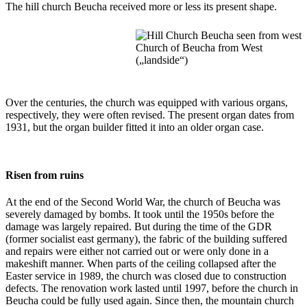
The hill church Beucha received more or less its present shape.
Church of Beucha from West
(„landside“)
Over the centuries, the church was equipped with various organs,
respectively, they were often revised. The present organ dates from
1931, but the organ builder fitted it into an older organ case.
Risen from ruins
At the end of the Second World War, the church of Beucha was
severely damaged by bombs. It took until the 1950s before the
damage was largely repaired. But during the time of the GDR
(former socialist east germany), the fabric of the building suffered
and repairs were either not carried out or were only done in a
makeshift manner. When parts of the ceiling collapsed after the
Easter service in 1989, the church was closed due to construction
defects. The renovation work lasted until 1997, before the church in
Beucha could be fully used again. Since then, the mountain church