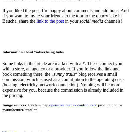
If you liked the post, I’m happy about comments and additions. And
if you want to invite your friends to the tour to the quarry lake in
Beucha, share the
link to the post
in your
social media
channels!
Information about *advertising links
Some links in the article are marked with a *. These connect you
with a store, an agency or a provider. If you follow the link and
book something there, the „
sunny trails
“ blog receives a small
commission, which is used as a contribution to the operating costs
(hosting, electricity, network connection). Nothing will be more
expensive for you, because the commission is already included in
the pricing.
Image sources
: Cycle – map
openstreetmap & contributers
, product photos
manufacturer/ retailer.