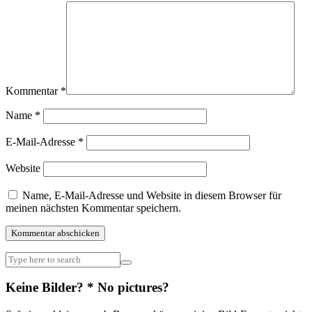
Kommentar
*
Name
*
E-Mail-Adresse
*
Website
Name, E-Mail-Adresse und Website in diesem Browser für
meinen nächsten Kommentar speichern.
Keine Bilder? * No pictures?