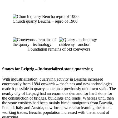
Church quarry Beucha – repro of 1900
Foundation remains of old conveyors
Stones for Leipzig – Industrialized stone quarrying
With industrialization, quarrying activity in Beucha increased
enormously from 1884 onwards – machines and new technologies
made it possible to quarry stone on a previously unknown scale. The
nearby city of Leipzig had an enormous demand for hard stone for
the construction of bridges, buildings and roads. Whereas until then
the stone crushers had been mainly hired immigrants from Bavaria,
Poland, Italy and Austria, now locals were also learning the stone-
working trades. Beucha population increased with the amount of
quarrying.