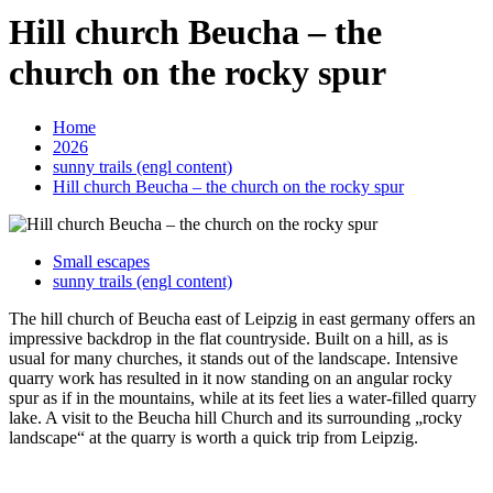
Hill church Beucha – the
church on the rocky spur
Home
2026
sunny trails (engl content)
Hill church Beucha – the church on the rocky spur
Small escapes
sunny trails (engl content)
The hill church of Beucha east of Leipzig in east germany offers an
impressive backdrop in the flat countryside. Built on a hill, as is
usual for many churches, it stands out of the landscape. Intensive
quarry work has resulted in it now standing on an angular rocky
spur as if in the mountains, while at its feet lies a water-filled quarry
lake. A visit to the Beucha hill Church and its surrounding „rocky
landscape“ at the quarry is worth a quick trip from Leipzig.