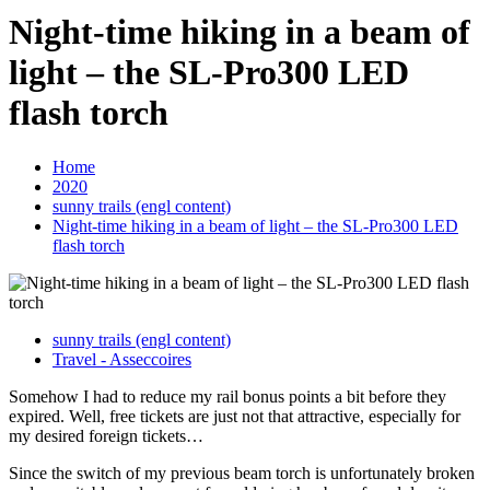
Night-time hiking in a beam of
light – the SL-Pro300 LED
flash torch
Home
2020
sunny trails (engl content)
Night-time hiking in a beam of light – the SL-Pro300 LED
flash torch
sunny trails (engl content)
Travel - Asseccoires
Somehow I had to reduce my rail bonus points a bit before they
expired. Well, free tickets are just not that attractive, especially for
my desired foreign tickets…
Since the switch of my previous beam torch is unfortunately broken