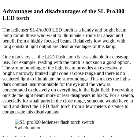
Advantages and disadvantages of the SL Pro300
LED torch
The ledlenser SL-Pro300 LED torch is a handy and bright beam
lamp for all those who want to illuminate a route far ahead and
benefit from a highly focused beam. Relatively low weight with
long constant light output are clear advantages of this lamp.
One man’s joy … the LED flash lamp is less suitable for close-up
use. For example, reading with the torch is not such a good option.
The strong bundling of the light beam provides an excessively
bright, narrowly limited light cone at close range and there is no
scattered light to illuminate the surroundings. This makes the light-
dark contrast insurmountable for the eye and the view is
concentrated exclusively on everything in the light field. Everything
outside the light beam more or less disappears in black. For a search,
especially for small parts in the close range, someone would have to
hold and direct the LED flash torch from a few meters distance to
compensate this disadvantage.
Switch button