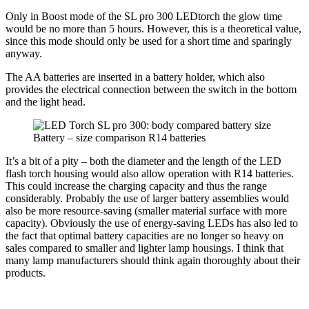
Only in Boost mode of the SL pro 300 LEDtorch the glow time
would be no more than 5 hours. However, this is a theoretical value,
since this mode should only be used for a short time and sparingly
anyway.
The AA batteries are inserted in a battery holder, which also
provides the electrical connection between the switch in the bottom
and the light head.
Battery – size comparison R14 batteries
It’s a bit of a pity – both the diameter and the length of the LED
flash torch housing would also allow operation with R14 batteries.
This could increase the charging capacity and thus the range
considerably. Probably the use of larger battery assemblies would
also be more resource-saving (smaller material surface with more
capacity). Obviously the use of energy-saving LEDs has also led to
the fact that optimal battery capacities are no longer so heavy on
sales compared to smaller and lighter lamp housings. I think that
many lamp manufacturers should think again thoroughly about their
products.