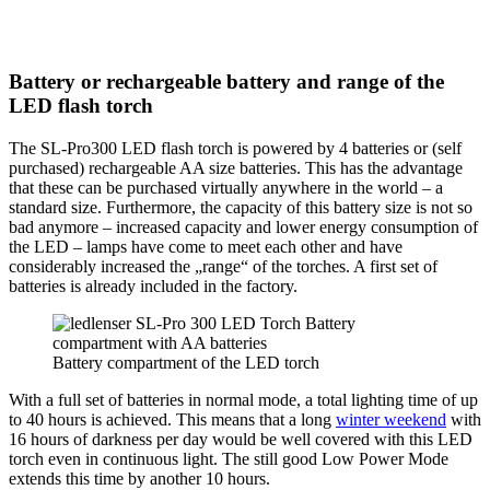
Battery or rechargeable battery and range
of the
LED flash torch
The SL-Pro300 LED flash torch is powered by 4 batteries or (self
purchased) rechargeable AA size batteries. This has the advantage
that these can be purchased virtually anywhere in the world – a
standard size. Furthermore, the capacity of this battery size is not so
bad anymore – increased capacity and lower energy consumption of
the LED – lamps have come to meet each other and have
considerably increased the „range“ of the torches. A first set of
batteries is already included in the factory.
Battery compartment of the LED torch
With a full set of batteries in normal mode, a total lighting time of up
to 40 hours is achieved. This means that a long
winter weekend
with
16 hours of darkness per day would be well covered with this LED
torch even in continuous light. The still good Low Power Mode
extends this time by another 10 hours.