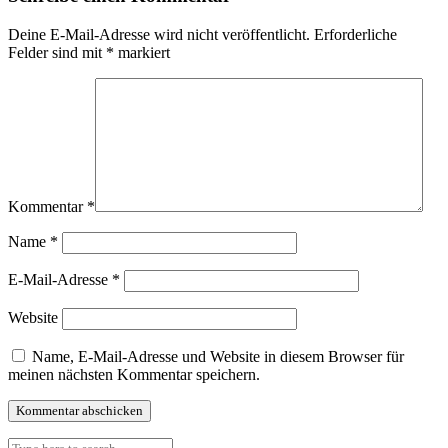
Deine E-Mail-Adresse wird nicht veröffentlicht.
Erforderliche
Felder sind mit
*
markiert
Kommentar
*
Name
*
E-Mail-Adresse
*
Website
Name, E-Mail-Adresse und Website in diesem Browser für
meinen nächsten Kommentar speichern.